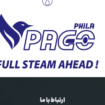
ارتباط با ما