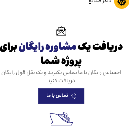
دیگر صنایع
دریافت یک
مشاوره رایگان
برای
پروژه شما
احساس رایگان با ما تماس بگیرید و یک نقل قول رایگان
دریافت کنید
تماس با ما