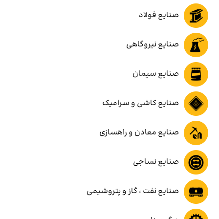
صنایع فولاد
صنایع نیروگاهی
صنایع سیمان
صنایع کاشی و سرامیک
صنایع معادن و راهسازی
صنایع نساجی
صنایع نفت ، گاز و پتروشیمی