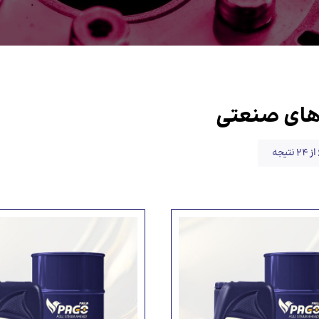
رهای صنعتی