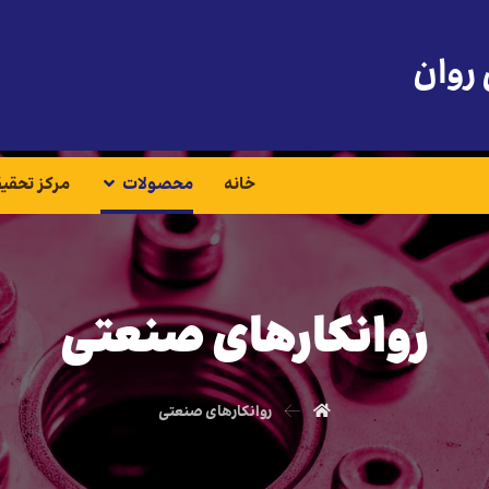
 روان
خانه
محصولات
مرکز تحقی
روانکارهای صنعتی
روانکارهای صنعتی