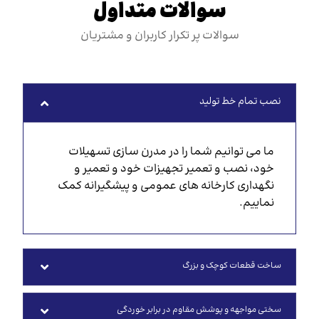
سوالات متداول
سوالات پر تکرار کاربران و مشتریان
نصب تمام خط تولید
ما می توانیم شما را در مدرن سازی تسهیلات
خود، نصب و تعمیر تجهیزات خود و تعمیر و
نگهداری کارخانه های عمومی و پیشگیرانه کمک
نماییم.
ساخت قطعات کوچک و بزرگ
سختی مواجهه و پوشش مقاوم در برابر خوردگی