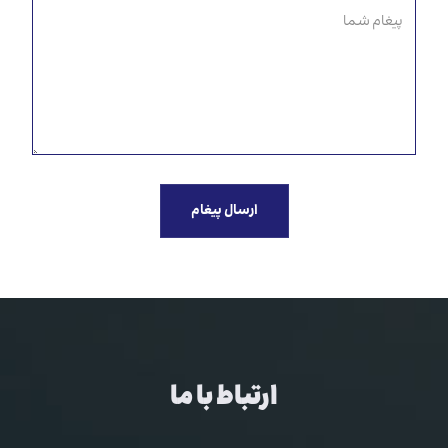
ارسال پیغام
ارتباط با ما