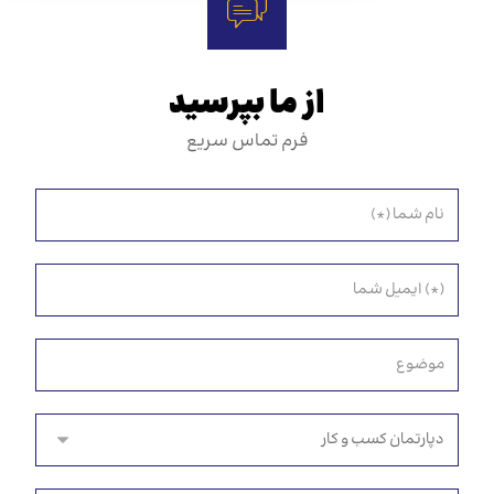
از ما بپرسید
فرم تماس سریع