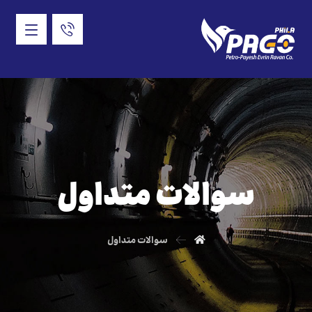
سوالات متداول
سوالات متداول