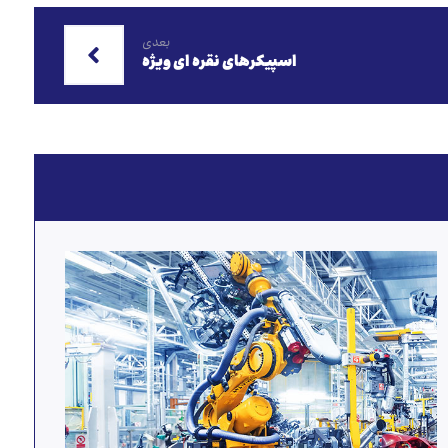
بعدی
اسپیکرهای نقره ای ویژه