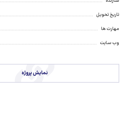
سازنده
تاریخ تحویل
مهارت ها
وب سایت
نمایش پروژه