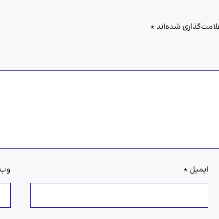
امت‌گذاری شده‌اند
*
ایمیل
*
وب‌