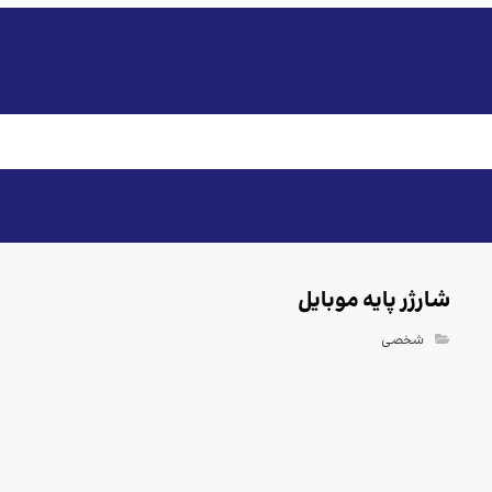
شارژر پایه موبایل
شخصی