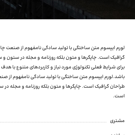
لورم ایپسوم متن ساختگی با تولید سادگی نامفهوم از صنعت چاپ 
گرافیک است. چاپگرها و متون بلکه روزنامه و مجله در ستون و س
برای شرایط فعلی تکنولوژی مورد نیاز و کاربردهای متنوع با هدف ب
باشد.لورم ایپسوم متن ساختگی با تولید سادگی نامفهوم از صنعت
طراحان گرافیک است. چاپگرها و متون بلکه روزنامه و مجله در س
است.
مشتری