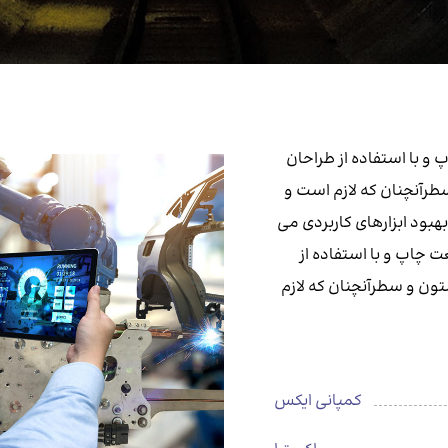
و با استفاده از طراحان
طرآنچنان که لازم است و
هبود ابزارهای کاربردی می
 چاپ و با استفاده از
تون و سطرآنچنان که لازم
کمپانی ایکس