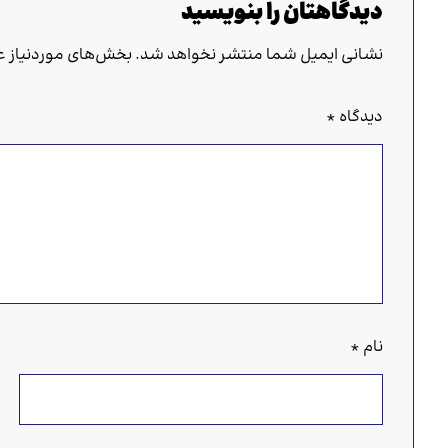
دیدگاهتان را بنویسید
نشانی ایمیل شما منتشر نخواهد شد.
بخش‌های موردنیاز عل
دیدگاه
*
نام
*