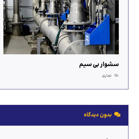
سشوار بی سیم
تجاری
بدون دیدگاه