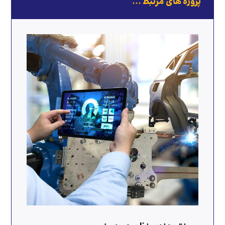
پروژه های مرتبط ...