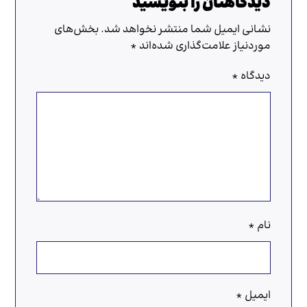
دیدگاهتان را بنویسید
نشانی ایمیل شما منتشر نخواهد شد.
بخش‌های
موردنیاز علامت‌گذاری شده‌اند
*
دیدگاه
*
نام
*
ایمیل
*