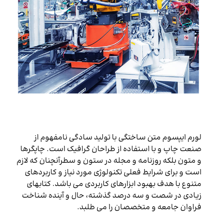
لورم ایپسوم متن ساختگی با تولید سادگی نامفهوم از
صنعت چاپ و با استفاده از طراحان گرافیک است. چاپگرها
و متون بلکه روزنامه و مجله در ستون و سطرآنچنان که لازم
است و برای شرایط فعلی تکنولوژی مورد نیاز و کاربردهای
متنوع با هدف بهبود ابزارهای کاربردی می باشد. کتابهای
زیادی در شصت و سه درصد گذشته، حال و آینده شناخت
فراوان جامعه و متخصصان را می طلبد.