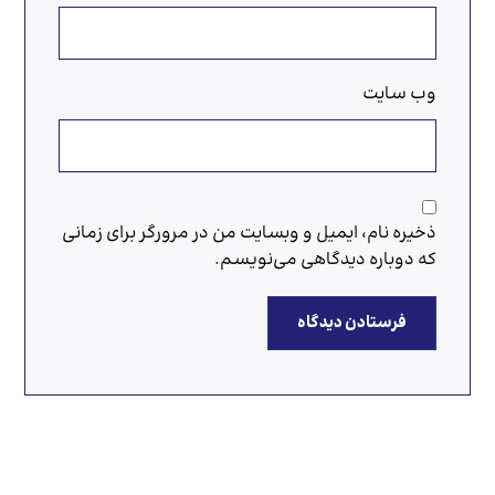
وب‌ سایت
ذخیره نام، ایمیل و وبسایت من در مرورگر برای زمانی
که دوباره دیدگاهی می‌نویسم.
فرستادن دیدگاه