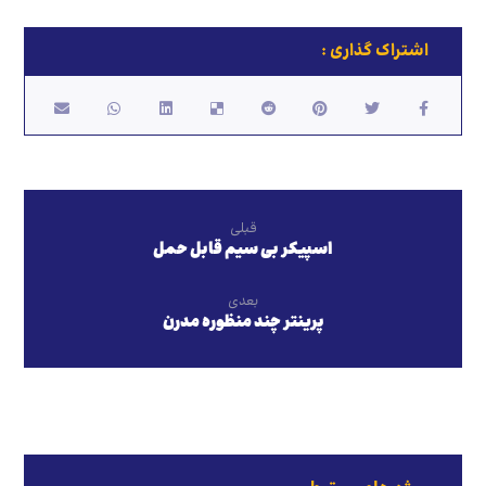
قبلی
اسپیکر بی سیم قابل حمل
بعدی
پرینتر چند منظوره مدرن