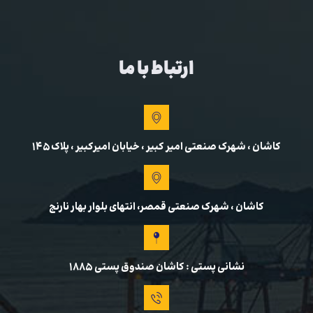
ارتباط با ما
کاشان ، شهرک صنعتی امیر کبیر ، خیابان امیرکبیر ، پلاک 145
کاشان ، شهرک صنعتی قمصر، انتهای بلوار بهار نارنج
نشانی پستی : کاشان صندوق پستی ۱۸۸۵