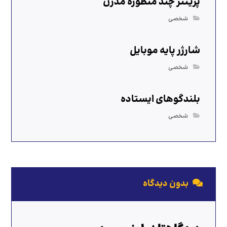
پرینتر چند منظوره مدرن
شخصی
شارژر پایه موبایل
شخصی
بلندگوهای ایستاده
شخصی
بدون دیدگاه